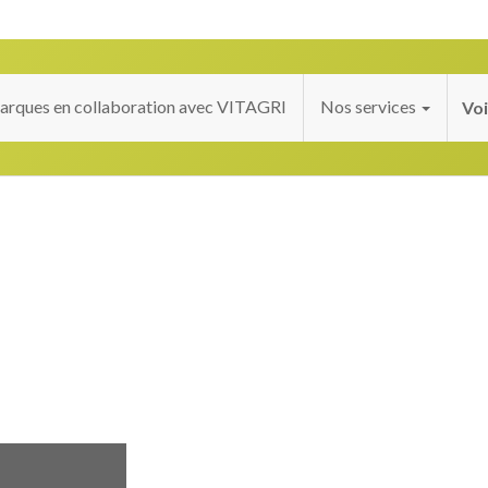
rques en collaboration avec VITAGRI
Nos services
Voi