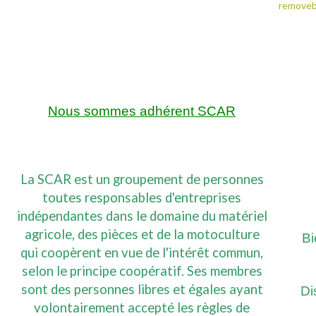
Nous sommes adhérent SCAR
La SCAR est un groupement de personnes
toutes responsables d'entreprises
indépendantes dans le domaine du matériel
agricole, des pièces et de la motoculture
Bi
qui coopèrent en vue de l'intérêt commun,
selon le principe coopératif. Ses membres
sont des personnes libres et égales ayant
Di
volontairement accepté les règles de