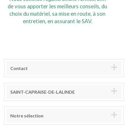
de vous apporter les meilleurs conseils, du
choix du matériel, sa mise en route, à son
entretien, en assurant le SAV.
Contact
SAINT-CAPRAISE-DE-LALINDE
Notre sélection