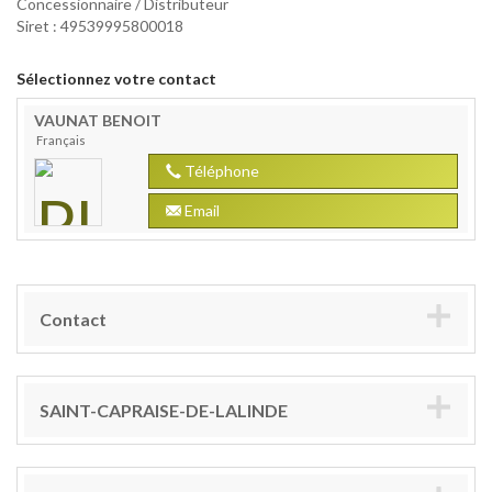
Concessionnaire / Distributeur
Siret : 49539995800018
Sélectionnez votre contact
VAUNAT
BENOIT
Français
Téléphone
Email
Contact
SAINT-CAPRAISE-DE-LALINDE