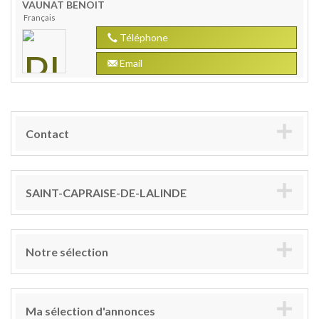
VAUNAT
BENOIT
Français
Téléphone
Email
Contact
SAINT-CAPRAISE-DE-LALINDE
Notre sélection
Ma sélection d'annonces