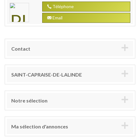
Téléphone
Email
Contact
SAINT-CAPRAISE-DE-LALINDE
Notre sélection
Ma sélection d'annonces