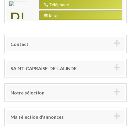
Téléphone
Email
Contact
SAINT-CAPRAISE-DE-LALINDE
Notre sélection
Ma sélection d'annonces